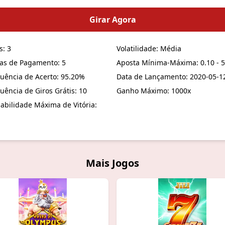
Girar Agora
s:
3
Volatilidade:
Média
as de Pagamento:
5
Aposta Mínima-Máxima:
0.10 - 
uência de Acerto:
95.20%
Data de Lançamento:
2020-05-1
uência de Giros Grátis:
10
Ganho Máximo:
1000x
abilidade Máxima de Vitória:
Mais Jogos