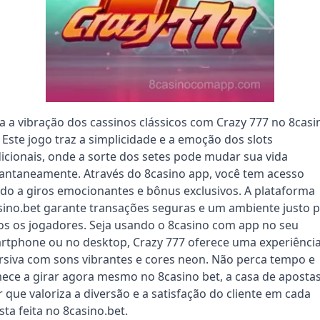
ta a vibração dos cassinos clássicos com Crazy 777 no 8casi
 Este jogo traz a simplicidade e a emoção dos slots
dicionais, onde a sorte dos setes pode mudar sua vida
tantaneamente. Através do 8casino app, você tem acesso
ido a giros emocionantes e bônus exclusivos. A plataforma
sino.bet garante transações seguras e um ambiente justo 
os os jogadores. Seja usando o 8casino com app no seu
rtphone ou no desktop, Crazy 777 oferece uma experiênci
rsiva com sons vibrantes e cores neon. Não perca tempo e
ece a girar agora mesmo no 8casino bet, a casa de aposta
r que valoriza a diversão e a satisfação do cliente em cada
ta feita no 8casino.bet.