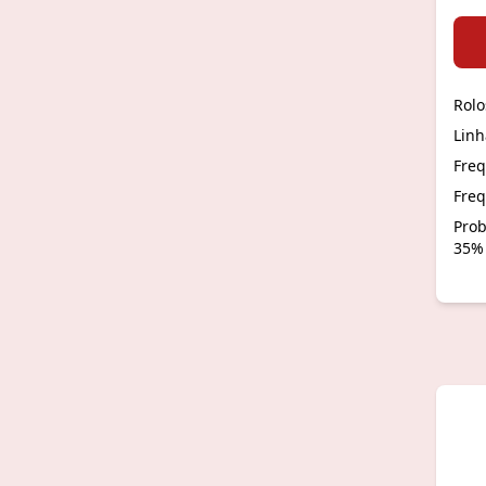
Rolo
Linh
Freq
Freq
Prob
35%